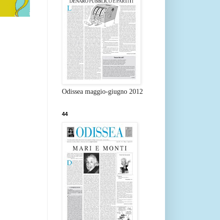
Odissea maggio-giugno 2012
44