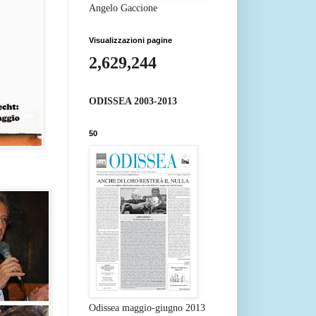
Angelo Gaccione
Visualizzazioni pagine
2,629,244
ODISSEA 2003-2013
50
Odissea maggio-giugno 2013