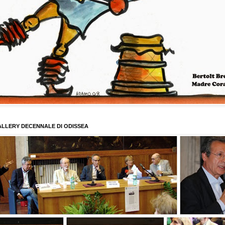
LLERY DECENNALE DI ODISSEA