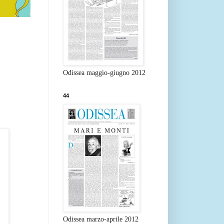
Odissea maggio-giugno 2012
44
Odissea marzo-aprile 2012