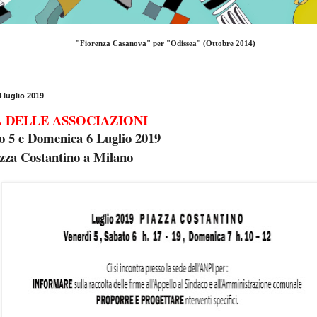
"Fiorenza Casanova" per "Odissea" (Ottobre 2014)
4 luglio 2019
 DELLE ASSOCIAZIONI
o 5 e Domenica 6 Luglio 2019
azza Costantino a Milano