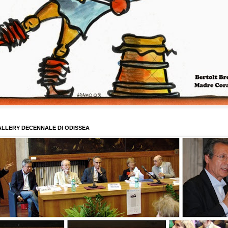
LLERY DECENNALE DI ODISSEA