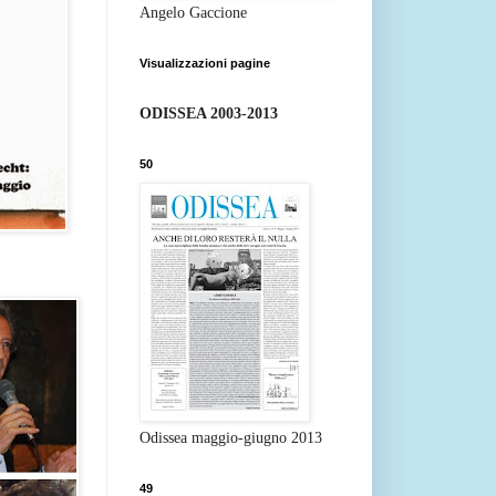
Angelo Gaccione
Visualizzazioni pagine
ODISSEA 2003-2013
50
Odissea maggio-giugno 2013
49