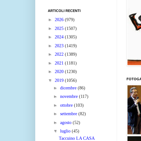
ARTICOLI RECENTI
►
2026
(979)
►
2025
(1507)
►
2024
(1305)
►
2023
(1419)
►
2022
(1389)
►
2021
(1181)
►
2020
(1230)
FOTOGA
▼
2019
(1056)
►
dicembre
(86)
►
novembre
(117)
►
ottobre
(103)
►
settembre
(82)
►
agosto
(52)
▼
luglio
(45)
Taccuino LA CASA